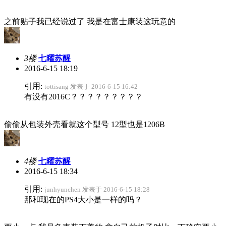
之前贴子我已经说过了 我是在富士康装这玩意的
3楼
七曜苏醒
2016-6-15 18:19
引用:
tottisang 发表于 2016-6-15 16:42
有没有2016C？？？？？？？？？
偷偷从包装外壳看就这个型号 12型也是1206B
4楼
七曜苏醒
2016-6-15 18:34
引用:
junhyunchen 发表于 2016-6-15 18:28
那和现在的PS4大小是一样的吗？