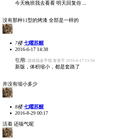
今天晚班我去看看 明天回复你 ...
没有那种11型的烤漆 全部是一样的
7楼
七曜苏醒
2016-6-17 14:38
引用:
游戏场金手指 发表于 2016-6-17 13:54
新版，体积缩小，都是套路了
并没有缩小多少
8楼
七曜苏醒
2016-8-29 00:17
活着 还喘气呢