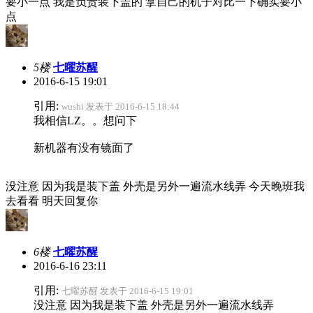
要小一点 我是负责装下盖的 拿自己的机子对比一下确实要小
点
5楼
七曜苏醒
2016-6-15 19:01
引用:
wushi 发表于 2016-6-15 18:44
我相信LZ。。想问下
新机器有没有镜面了
没注意 因为我是装下盖 外壳是另外一遍流水线弄 今天晚班我
去看看 明天回复你
6楼
七曜苏醒
2016-6-16 23:11
引用:
七曜苏醒 发表于 2016-6-15 19:01
没注意 因为我是装下盖 外壳是另外一遍流水线弄