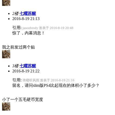
2楼
七曜苏醒
2016-8-19 21:13
引用:
jasonbrody 发表于 2016-8-19 20:48
惊了，内幕消息！
我之前发过两个贴
3楼
七曜苏醒
2016-8-19 21:22
引用:
倚楼听风雨 发表于 2016-8-19 21:16
留名，请问slim版PS4比起现在的体积小了多少？
小了一个五毛硬币宽度