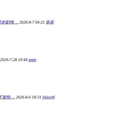
剧情 ...
2026-8-7 04:21
坏坏
2026-7-28 10:44
zppp
情 ...
2026-8-6 18:31
ShionW