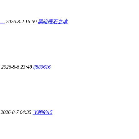
..
2026-8-2 16:59
黑暗曜石之魂
2026-8-6 23:48
lf880616
2026-8-7 04:35
飞翔的15