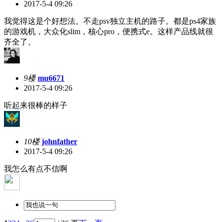
2017-5-4 09:26
我觉得这是个好想法。不走psv独立主机的路子。都是ps4家族
的游戏机，大众化slim，核心pro，便携式e。这样产品线就很
齐全了。
9楼
mu6671
2017-5-4 09:26
听起来很棒的样子
10楼
johnfather
2017-5-4 09:26
我怎么有点不信啊