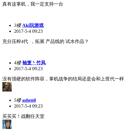
真有这掌机，我一定支持一台
3楼
Aki玩游戏
2017-5-4 09:23
充分压榨4代 ，拓展 产品线的 试水作品？
4楼
袖笼丶竹风
2017-5-4 09:23
没有强硬的软件阵容，掌机战争的结局还是会和上世代一样
5楼
ashen0
2017-5-4 09:23
买买买！战翻任天堂