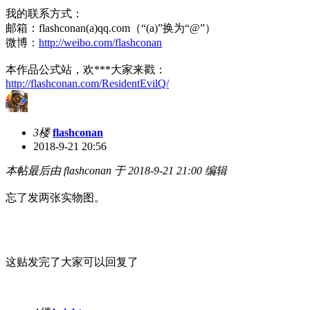
我的联系方式：
邮箱：flashconan(a)qq.com（“(a)”换为“@”）
微博：
http://weibo.com/flashconan
本作品公式站，欢***大家来戳：
http://flashconan.com/ResidentEvilQ/
3楼
flashconan
2018-9-21 20:56
本帖最后由 flashconan 于 2018-9-21 21:00 编辑
忘了发两张实物图。
这贴发完了大家可以回复了