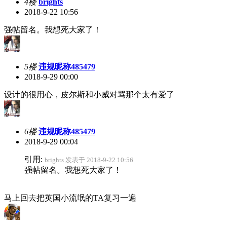
4楼
brights
2018-9-22 10:56
强帖留名。我想死大家了！
5楼
违规昵称485479
2018-9-29 00:00
设计的很用心，皮尔斯和小威对骂那个太有爱了
6楼
违规昵称485479
2018-9-29 00:04
引用:
brights 发表于 2018-9-22 10:56
强帖留名。我想死大家了！
马上回去把英国小流氓的TA复习一遍