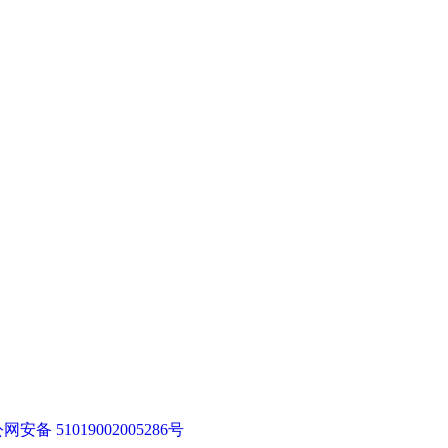
网安备 51019002005286号