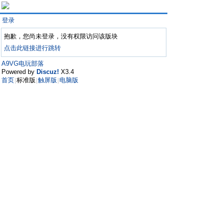
登录
抱歉，您尚未登录，没有权限访问该版块
点击此链接进行跳转
A9VG电玩部落
Powered by
Discuz!
X3.4
首页
标准版
触屏版
电脑版
|
|
|