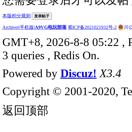
本版积分规则
发表帖子
Archiver
|
手机版
|
A9VG电玩部落
蜀ICP备2021021932号-2
川公
GMT+8, 2026-8-8 05:22
, 
3 queries , Redis On.
Powered by
Discuz!
X3.4
Copyright © 2001-2020, Te
返回顶部