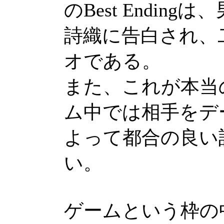
のBest Endi
詩織に告白され、
オである。
また、これが本当
ム中では相手をデ
よって都合の良い
い。
ゲームという枠の