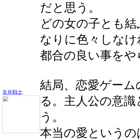
だと思う。
どの女の子とも結
なりに色々しなけ
都合の良い事をや
結局、恋愛ゲーム
生化戦士
る。主人公の意識
う。
本当の愛というの