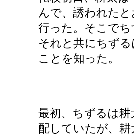
んで、誘われたと
行った。そこでち
それと共にちずる
ことを知った。
最初、ちずるは耕
配していたが、耕