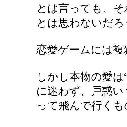
とは言っても、そ
とは思わないだろ
恋愛ゲームには複
しかし本物の愛は
に迷わず、戸惑い
って飛んで行くも