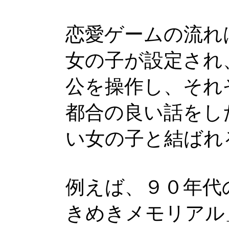
恋愛ゲームの流れ
女の子が設定され
公を操作し、それ
都合の良い話をし
い女の子と結ばれ
例えば、９０年代
きめきメモリアル