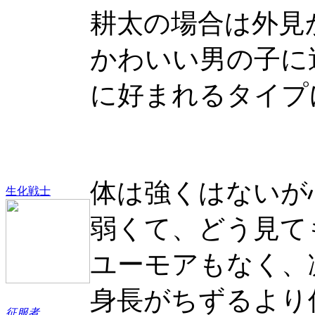
耕太の場合は外見
かわいい男の子に
に好まれるタイプ
体は強くはないが
生化戦士
弱くて、どう見て
ユーモアもなく、
身長がちずるより
征服者