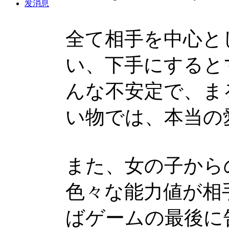
发消息
全て相手を中心と
い、下手にすると
んな不安定で、ま
い物では、本当の
また、女の子から
色々な能力値が相
ばゲームの最後に