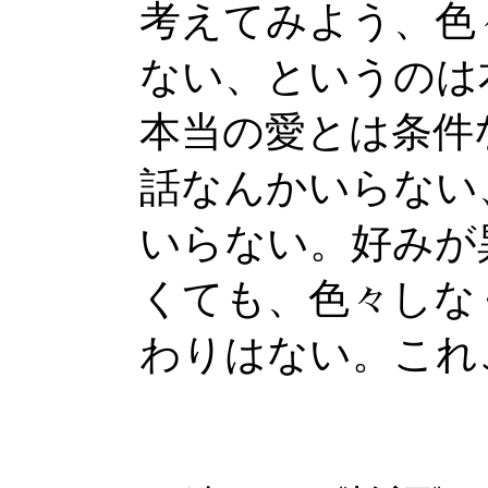
考えてみよう、色
ない、というのは
本当の愛とは条件
話なんかいらない
いらない。好みが
くても、色々しな
わりはない。これ