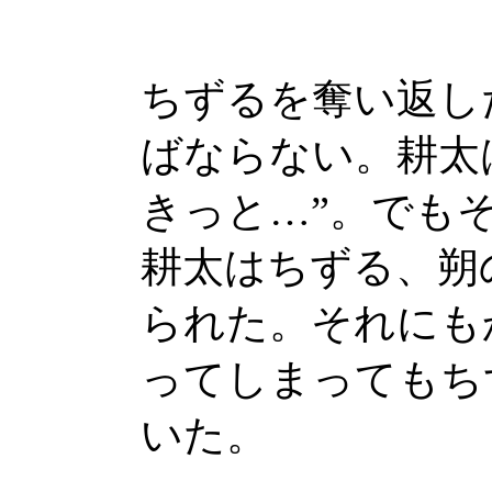
ちずるを奪い返し
ばならない。耕太
きっと…”。でも
耕太はちずる、朔
られた。それにも
ってしまってもち
いた。