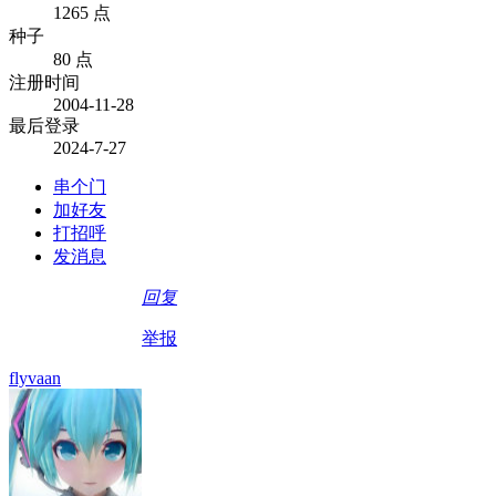
1265 点
种子
80 点
注册时间
2004-11-28
最后登录
2024-7-27
串个门
加好友
打招呼
发消息
回复
举报
flyvaan