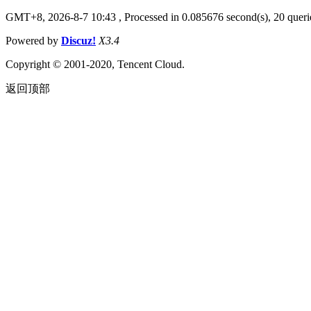
GMT+8, 2026-8-7 10:43
, Processed in 0.085676 second(s), 20 queri
Powered by
Discuz!
X3.4
Copyright © 2001-2020, Tencent Cloud.
返回顶部