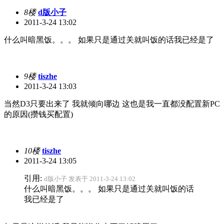
8楼
d版小子
2011-3-24 13:02
什么叫暗黑饭。。。 如果只是通过关就叫饭的话我已经是了
9楼
tiszhe
2011-3-24 13:03
当然D3只要出来了 我就倾向哪边 这也是我一直都没配置新PC
的原因(攒钱买配置)
10楼
tiszhe
2011-3-24 13:05
引用:
d版小子 发表于 2011-3-24 13:02
什么叫暗黑饭。。。 如果只是通过关就叫饭的话
我已经是了