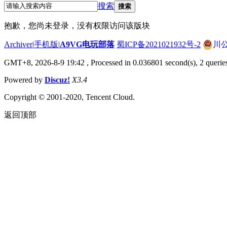
搜索
搜索
抱歉，您尚未登录，没有权限访问该版块
Archiver
|
手机版
|
A9VG电玩部落
蜀ICP备2021021932号-2
川公
GMT+8, 2026-8-9 19:42
, Processed in 0.036801 second(s), 2 querie
Powered by
Discuz!
X3.4
Copyright © 2001-2020, Tencent Cloud.
返回顶部