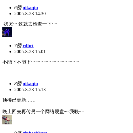
6楼
pikaqiu
2005-8-23 14:30
我哭~~这就去检查一下~~
7楼
rdhrt
2005-8-23 15:01
不能下不能下~~~~~~~~~~~~~~~~~~
8楼
pikaqiu
2005-8-23 15:13
顶楼已更新……
晚上回去再传另一个网络硬盘~~我咬~~