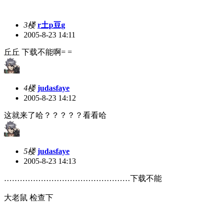
3楼
r土p豆g
2005-8-23 14:11
丘丘 下载不能啊= =
4楼
judasfaye
2005-8-23 14:12
这就来了哈？？？？？看看哈
5楼
judasfaye
2005-8-23 14:13
…………………………………………下载不能
大老鼠 检查下