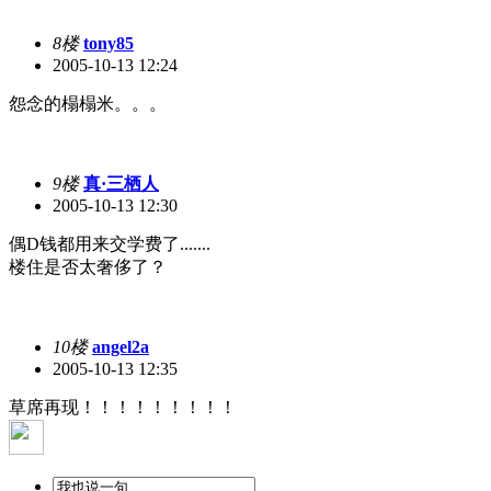
8楼
tony85
2005-10-13 12:24
怨念的榻榻米。。。
9楼
真·三栖人
2005-10-13 12:30
偶D钱都用来交学费了.......
楼住是否太奢侈了？
10楼
angel2a
2005-10-13 12:35
草席再现！！！！！！！！！