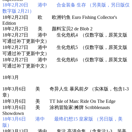
18年2月20日 港中 合金装备 生存 （另美版，另日版仅
数字版 2月21）
18年2月23日 欧 欧洲钓鱼 Euro Fishing Collector's
Edition
18年2月27日 美 颜料宝贝2 de Blob 2
18年2月27日 港中 生化危机4 （仅数字版，原英文版
可通过补丁更新中文）
18年2月27日 港中 生化危机5 （仅数字版，原英文版
可通过补丁更新中文）
18年2月27日 港中 生化危机6 （仅数字版，原英文版
可通过补丁更新中文）
18年3月
18年3月6日 美 奇异人生 暴风前夕 （实体版，包含1-3
章）
18年3月6日 美 TT Isle of Man: Ride On The Edge
18年3月6日 美 涂鸦冒险家:摊牌 Scribblenauts
Showdown
18年3月6日 港中 最终幻想15 皇家版 （另日版，美
版）
18年3月13日 港中 鬼泣 高清合集 （含鬼泣1-3，另美