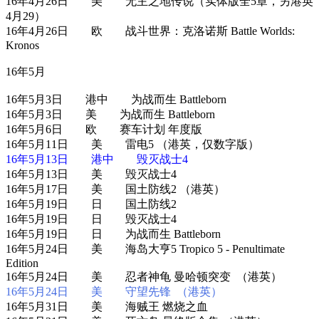
16年4月26日 美 无主之地传说（实体版全5章，另港英
4月29）
16年4月26日 欧 战斗世界：克洛诺斯 Battle Worlds:
Kronos
16年5月
16年5月3日 港中 为战而生 Battleborn
16年5月3日 美 为战而生 Battleborn
16年5月6日 欧 赛车计划 年度版
16年5月11日 美 雷电5 （港英，仅数字版）
16年5月13日 港中 毁灭战士4
16年5月13日 美 毁灭战士4
16年5月17日 美 国土防线2 （港英）
16年5月19日 日 国土防线2
16年5月19日 日 毁灭战士4
16年5月19日 日 为战而生 Battleborn
16年5月24日 美 海岛大亨5 Tropico 5 - Penultimate
Edition
16年5月24日 美 忍者神龟 曼哈顿突变 （港英）
16年5月24日 美 守望先锋 （港英）
16年5月31日 美 海贼王 燃烧之血