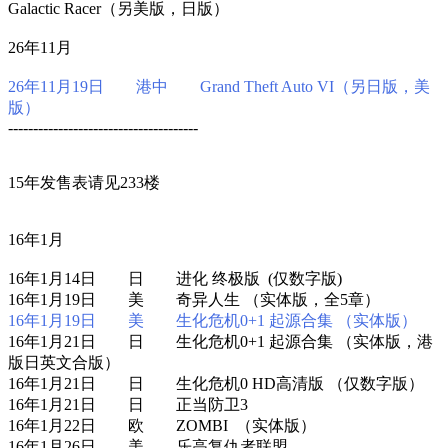
Galactic Racer（另美版，日版）
26年11月
26年11月19日 港中 Grand Theft Auto VI（另日版，美
版）
--------------------------------------
15年发售表请见233楼
16年1月
16年1月14日 日 进化 终极版 (仅数字版)
16年1月19日 美 奇异人生 （实体版，全5章）
16年1月19日 美 生化危机0+1 起源合集 （实体版）
16年1月21日 日 生化危机0+1 起源合集 （实体版，港
版日英文合版）
16年1月21日 日 生化危机0 HD高清版 （仅数字版）
16年1月21日 日 正当防卫3
16年1月22日 欧 ZOMBI （实体版）
16年1月26日 美 乐高复仇者联盟