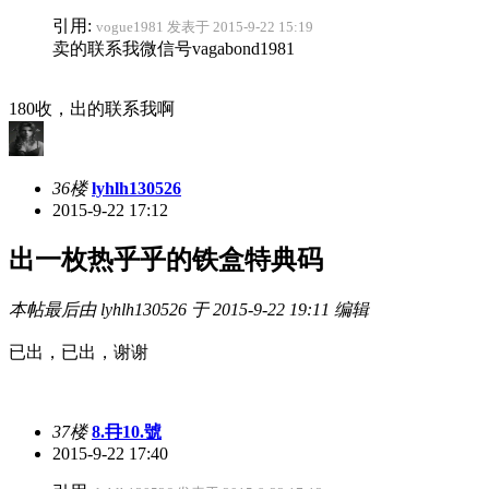
引用:
vogue1981 发表于 2015-9-22 15:19
卖的联系我微信号vagabond1981
180收，出的联系我啊
36楼
lyhlh130526
2015-9-22 17:12
出一枚热乎乎的铁盒特典码
本帖最后由 lyhlh130526 于 2015-9-22 19:11 编辑
已出，已出，谢谢
37楼
8.冄10.號
2015-9-22 17:40