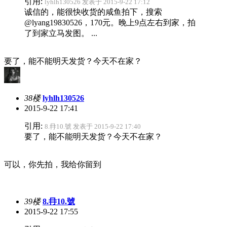
引用:
lyhlh130526 发表于 2015-9-22 17:12
诚信的，能很快收货的咸鱼拍下，搜索
@lyang19830526，170元。晚上9点左右到家，拍
了到家立马发图。 ...
要了，能不能明天发货？今天不在家？
38楼
lyhlh130526
2015-9-22 17:41
引用:
8.冄10.號 发表于 2015-9-22 17:40
要了，能不能明天发货？今天不在家？
可以，你先拍，我给你留到
39楼
8.冄10.號
2015-9-22 17:55