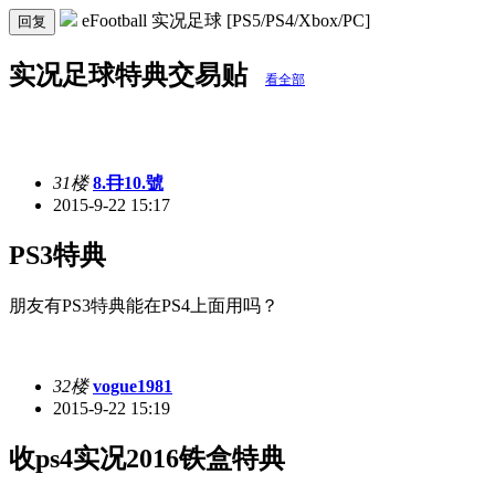
eFootball 实况足球 [PS5/PS4/Xbox/PC]
回复
实况足球特典交易贴
看全部
31楼
8.冄10.號
2015-9-22 15:17
PS3特典
朋友有PS3特典能在PS4上面用吗？
32楼
vogue1981
2015-9-22 15:19
收ps4实况2016铁盒特典