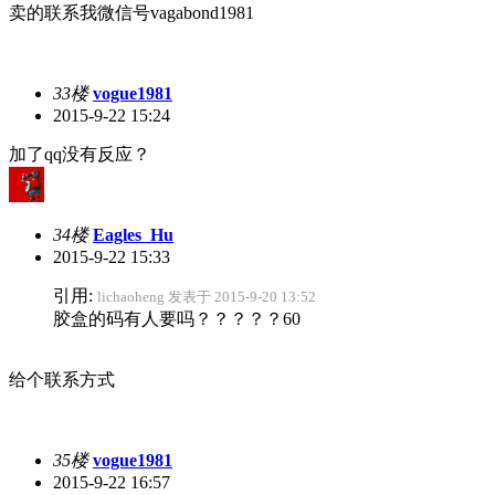
卖的联系我微信号vagabond1981
33楼
vogue1981
2015-9-22 15:24
加了qq没有反应？
34楼
Eagles_Hu
2015-9-22 15:33
引用:
lichaoheng 发表于 2015-9-20 13:52
胶盒的码有人要吗？？？？？60
给个联系方式
35楼
vogue1981
2015-9-22 16:57