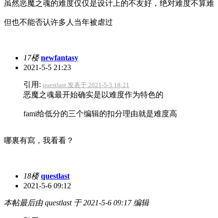
虽然恶魔之魂的难度仅仅是设计上的不友好，绝对难度不算难
但也不能否认许多人当年被虐过
17楼
newfantasy
2021-5-5 21:23
引用:
questlast 发表于 2021-5-5 18:21
恶魔之魂最开始确实是以难度作为特色的
fami给低分的三个编辑的扣分理由就是难度高
哪裏有寫，我看看？
18楼
questlast
2021-5-6 09:12
本帖最后由 questlast 于 2021-5-6 09:17 编辑