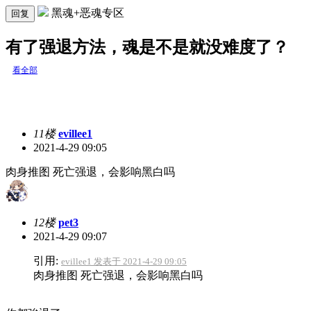
黑魂+恶魂专区
回复
有了强退方法，魂是不是就没难度了？
看全部
11楼
evillee1
2021-4-29 09:05
肉身推图 死亡强退，会影响黑白吗
12楼
pet3
2021-4-29 09:07
引用:
evillee1 发表于 2021-4-29 09:05
肉身推图 死亡强退，会影响黑白吗