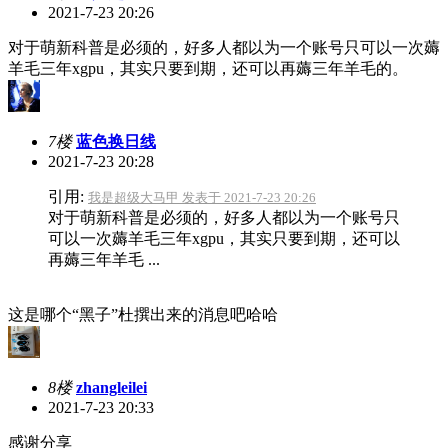
2021-7-23 20:26
对于萌新科普是必须的，好多人都以为一个账号只可以一次薅
羊毛三年xgpu，其实只要到期，还可以再薅三年羊毛的。
7楼
蓝色换日线
2021-7-23 20:28
引用:
我是超级大马甲 发表于 2021-7-23 20:26
对于萌新科普是必须的，好多人都以为一个账号只
可以一次薅羊毛三年xgpu，其实只要到期，还可以
再薅三年羊毛 ...
这是哪个“黑子”杜撰出来的消息吧哈哈
8楼
zhangleilei
2021-7-23 20:33
感谢分享