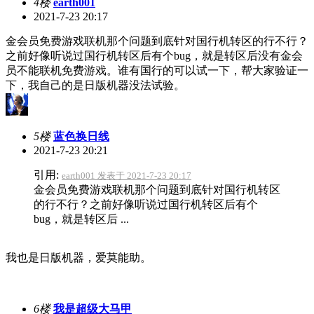
4楼
earth001
2021-7-23 20:17
金会员免费游戏联机那个问题到底针对国行机转区的行不行？
之前好像听说过国行机转区后有个bug，就是转区后没有金会
员不能联机免费游戏。谁有国行的可以试一下，帮大家验证一
下，我自己的是日版机器没法试验。
5楼
蓝色换日线
2021-7-23 20:21
引用:
earth001 发表于 2021-7-23 20:17
金会员免费游戏联机那个问题到底针对国行机转区
的行不行？之前好像听说过国行机转区后有个
bug，就是转区后 ...
我也是日版机器，爱莫能助。
6楼
我是超级大马甲