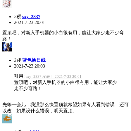
2楼
sxy_2837
2021-7-23 20:01
置顶吧，对新入手机器的小白很有用，能让大家少走不少弯
路！
3楼
蓝色换日线
2021-7-23 20:03
引用:
sxy_2837 发表于 2021-7-23 20:01
置顶吧，对新入手机器的小白很有用，能让大家少
走不少弯路！
先等一会儿，我没那么快置顶就希望如果有人看到错误，还可
以改，如果没什么错误，明天置顶。