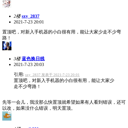
2楼
sxy_2837
2021-7-23 20:01
置顶吧，对新入手机器的小白很有用，能让大家少走不少弯
路！
3楼
蓝色换日线
2021-7-23 20:03
引用:
sxy_2837 发表于 2021-7-23 20:01
置顶吧，对新入手机器的小白很有用，能让大家少
走不少弯路！
先等一会儿，我没那么快置顶就希望如果有人看到错误，还可
以改，如果没什么错误，明天置顶。