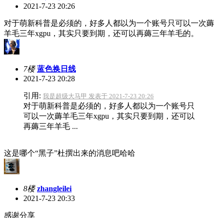
2021-7-23 20:26
对于萌新科普是必须的，好多人都以为一个账号只可以一次薅
羊毛三年xgpu，其实只要到期，还可以再薅三年羊毛的。
7楼
蓝色换日线
2021-7-23 20:28
引用:
我是超级大马甲 发表于 2021-7-23 20:26
对于萌新科普是必须的，好多人都以为一个账号只
可以一次薅羊毛三年xgpu，其实只要到期，还可以
再薅三年羊毛 ...
这是哪个“黑子”杜撰出来的消息吧哈哈
8楼
zhangleilei
2021-7-23 20:33
感谢分享