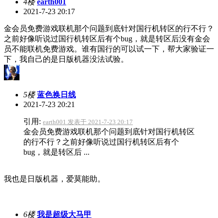
4楼
earth001
2021-7-23 20:17
金会员免费游戏联机那个问题到底针对国行机转区的行不行？
之前好像听说过国行机转区后有个bug，就是转区后没有金会
员不能联机免费游戏。谁有国行的可以试一下，帮大家验证一
下，我自己的是日版机器没法试验。
5楼
蓝色换日线
2021-7-23 20:21
引用:
earth001 发表于 2021-7-23 20:17
金会员免费游戏联机那个问题到底针对国行机转区
的行不行？之前好像听说过国行机转区后有个
bug，就是转区后 ...
我也是日版机器，爱莫能助。
6楼
我是超级大马甲