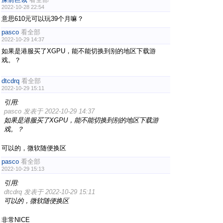
2022-10-28 22:54
意思610元可以玩39个月嘛？
pasco
看全部
2022-10-29 14:37
如果是港服买了XGPU，能不能切换到别的地区下载游
戏。？
dtcdrq
看全部
2022-10-29 15:11
引用:
pasco 发表于 2022-10-29 14:37
如果是港服买了XGPU，能不能切换到别的地区下载游
戏。？
可以的，微软随便换区
pasco
看全部
2022-10-29 15:13
引用:
dtcdrq 发表于 2022-10-29 15:11
可以的，微软随便换区
非常NICE