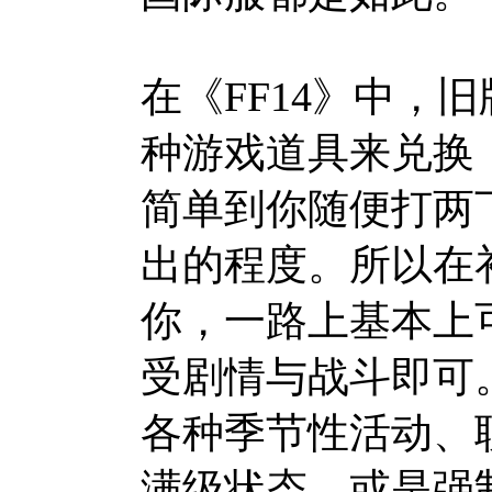
在《FF14》中，
种游戏道具来兑换
简单到你随便打两
出的程度。所以在
你，一路上基本上
受剧情与战斗即可
各种季节性活动、
满级状态，或是强