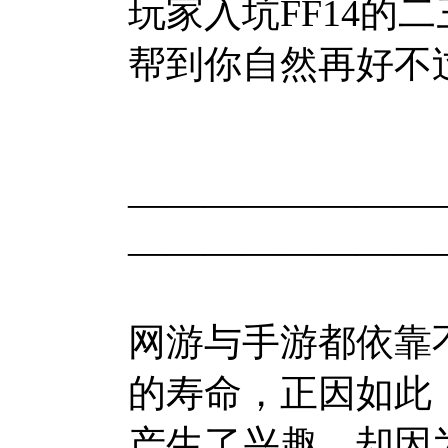
玩家入坑FF14的
帮到你自然再好不
————————
————————
网游与手游都依靠
的寿命，正因如此，
产生了兴趣，却因为