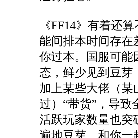
《FF14》有着还
能间排本时间存在
你过本。国服可能
态，鲜少见到豆芽
加上某些大佬（某
过）“带货”，导
活跃玩家数量也突
遍地豆芽，和你一