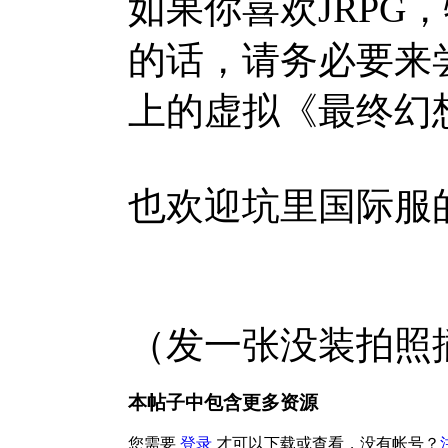
如果你喜欢JRPG
的话，请务必要来
上的虚拟《最终幻
也欢迎坑里国际服的朋
（发一张没装拍照
本帖子中包含更多资源
您需要
登录
才可以下载或查看，没有帐号？