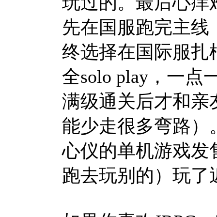
玩过的。最后心痒
先在国服跑完主线
终选择在国际服扎
全solo play
满级通关后才和亲
能少走很多弯路）
心仪的单机游戏发
跑去玩别的）玩了