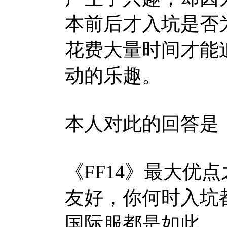
本前后才入坑是否
花费大量时间才能
动的乐趣。
本人对此的回答是
《FF14》最大优
友好，你何时入坑
国际服都是如此。