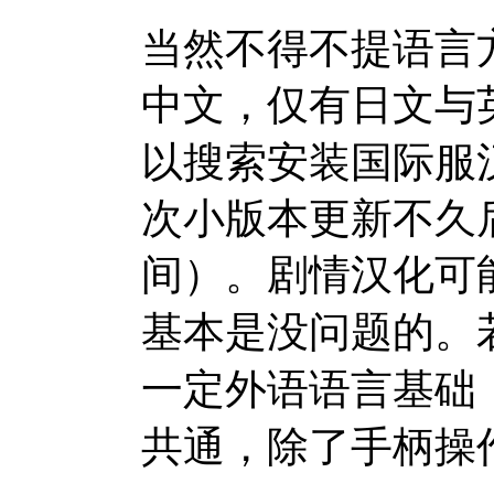
当然不得不提语言
中文，仅有日文与
以搜索安装国际服
次小版本更新不久
间）。剧情汉化可
基本是没问题的。
一定外语语言基础
共通，除了手柄操