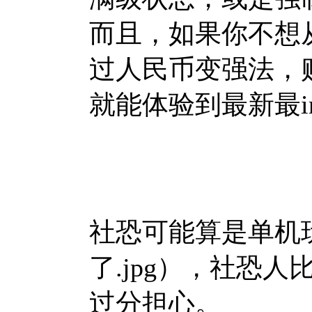
而且，如果你不想从
过人民币变强法，
就能体验到最新最i
社恐可能算是单机
了.jpg），社恐
过分担心。