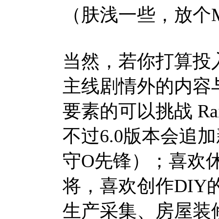
（肤浅一些，放个
当然，若你打算投
主线剧情外的内容
要素的可以挑战 Ra
不过6.0版本会追
守O先锋）；喜欢
将，喜欢创作DIY的
生产采集、房屋装