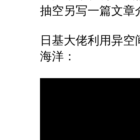
抽空另写一篇文章
日基大佬利用异空间
海洋：