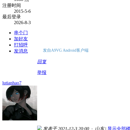
注册时间
2015-5-6
最后登录
2026-8-3
串个门
加好友
打招呼
发自A9VG Android客户端
发消息
回复
举报
lutianhao7
发表于 2021-12-3 20:00 · 山东
|
显示全部