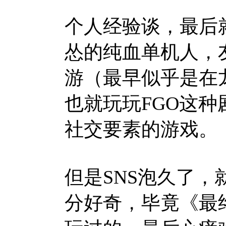
个人经验谈，最后
怂的纯血单机人，
游（最早似乎是在
也就玩玩FGO这种剧
社交要素的游戏。
但是SNS泡久了
分好奇，毕竟《最