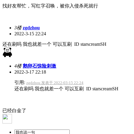
找好友帮忙，写红字召唤，被你入侵杀死就行
3楼
zgdzhou
2022-3-15 22:24
还在刷吗 我也就差一个 可以互刷 ID starscreamSH
4楼
鹅卵石惊险刺激
2022-3-17 22:18
引用:
zgdzhou 发表于 2022-03-15 22:24
还在刷吗 我也就差一个 可以互刷 ID starscreamSH
已经白金了