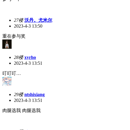
27楼
沃丹。尤米尔
2023-4-3 13:50
重在参与奖
28楼
xyrho
2023-4-3 13:51
叮叮叮…
29楼
ntshixiang
2023-4-3 13:51
肉腿选我 肉腿选我