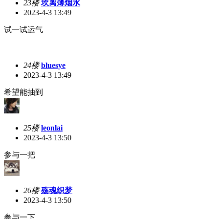
23楼
坎离薄烟水
2023-4-3 13:49
试一试运气
24楼
bluesye
2023-4-3 13:49
希望能抽到
25楼
leonlai
2023-4-3 13:50
参与一把
26楼
殇魂织梦
2023-4-3 13:50
参与一下