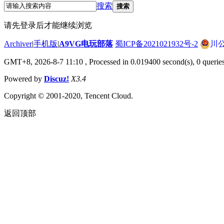
搜索
搜索
请先登录后才能继续浏览
Archiver
|
手机版
|
A9VG电玩部落
蜀ICP备2021021932号-2
川公
GMT+8, 2026-8-7 11:10
, Processed in 0.019400 second(s), 0 querie
Powered by
Discuz!
X3.4
Copyright © 2001-2020, Tencent Cloud.
返回顶部