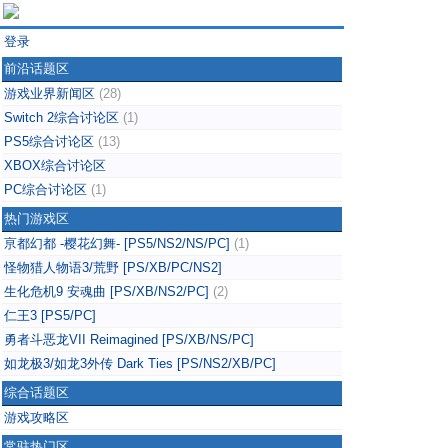
登录
前沿话题区
游戏业界新闻区
(28)
Switch 2综合讨论区
(1)
PS5综合讨论区
(13)
XBOX综合讨论区
PC综合讨论区
(1)
热门游戏区
亰都幻都 -樱花幻舞- [PS5/NS2/NS/PC]
(1)
怪物猎人物语3/荒野 [PS/XB/PC/NS2]
生化危机9 安魂曲 [PS/XB/NS2/PC]
(2)
仁王3 [PS5/PC]
勇者斗恶龙VII Reimagined [PS/XB/NS/PC]
如龙极3/如龙3外传 Dark Ties [PS/NS2/XB/PC]
综合话题区
游戏攻略区
常驻热门区