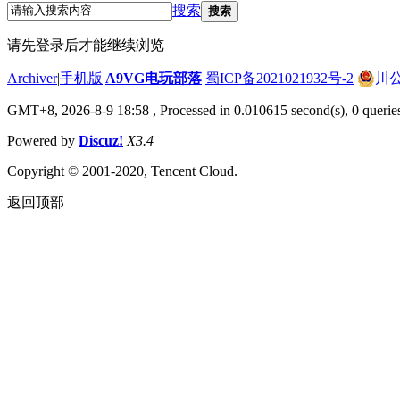
搜索
搜索
请先登录后才能继续浏览
Archiver
|
手机版
|
A9VG电玩部落
蜀ICP备2021021932号-2
川公
GMT+8, 2026-8-9 18:58
, Processed in 0.010615 second(s), 0 querie
Powered by
Discuz!
X3.4
Copyright © 2001-2020, Tencent Cloud.
返回顶部