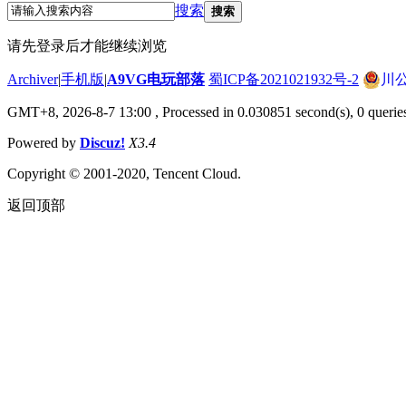
搜索
搜索
请先登录后才能继续浏览
Archiver
|
手机版
|
A9VG电玩部落
蜀ICP备2021021932号-2
川公
GMT+8, 2026-8-7 13:00
, Processed in 0.030851 second(s), 0 querie
Powered by
Discuz!
X3.4
Copyright © 2001-2020, Tencent Cloud.
返回顶部