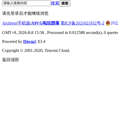
搜索
搜索
请先登录后才能继续浏览
Archiver
|
手机版
|
A9VG电玩部落
蜀ICP备2021021932号-2
川公
GMT+8, 2026-8-8 15:58
, Processed in 0.012588 second(s), 0 querie
Powered by
Discuz!
X3.4
Copyright © 2001-2020, Tencent Cloud.
返回顶部