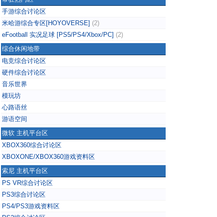
手游综合讨论区
米哈游综合专区[HOYOVERSE]
(2)
eFootball 实况足球 [PS5/PS4/Xbox/PC]
(2)
综合休闲地带
电竞综合讨论区
硬件综合讨论区
音乐世界
模玩坊
心路语丝
游语空间
微软 主机平台区
XBOX360综合讨论区
XBOXONE/XBOX360游戏资料区
索尼 主机平台区
PS VR综合讨论区
PS3综合讨论区
PS4/PS3游戏资料区