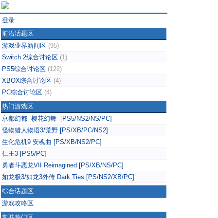
登录
前沿话题区
游戏业界新闻区
(95)
Switch 2综合讨论区
(1)
PS5综合讨论区
(122)
XBOX综合讨论区
(4)
PC综合讨论区
(4)
热门游戏区
亰都幻都 -樱花幻舞- [PS5/NS2/NS/PC]
怪物猎人物语3/荒野 [PS/XB/PC/NS2]
生化危机9 安魂曲 [PS/XB/NS2/PC]
仁王3 [PS5/PC]
勇者斗恶龙VII Reimagined [PS/XB/NS/PC]
如龙极3/如龙3外传 Dark Ties [PS/NS2/XB/PC]
综合话题区
游戏攻略区
常驻热门区