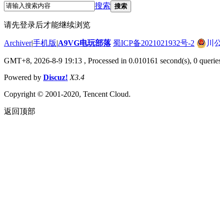
搜索
搜索
请先登录后才能继续浏览
Archiver
|
手机版
|
A9VG电玩部落
蜀ICP备2021021932号-2
川公
GMT+8, 2026-8-9 19:13
, Processed in 0.010161 second(s), 0 querie
Powered by
Discuz!
X3.4
Copyright © 2001-2020, Tencent Cloud.
返回顶部