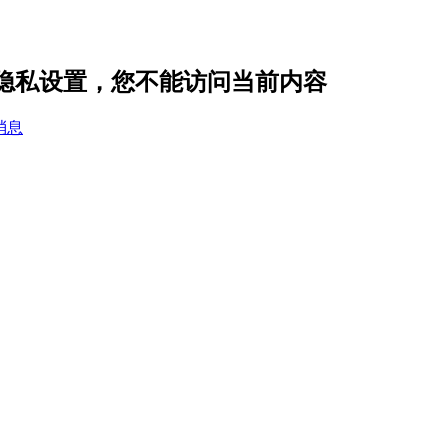
m 的隐私设置，您不能访问当前内容
消息