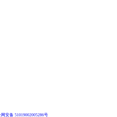
网安备 51019002005286号