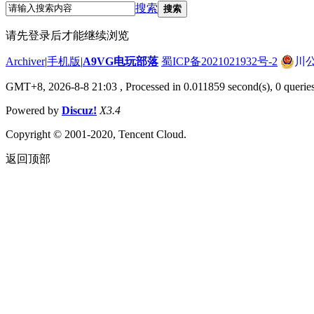
搜索
搜索
请先登录后才能继续浏览
Archiver
|
手机版
|
A9VG电玩部落
蜀ICP备2021021932号-2
川公
GMT+8, 2026-8-8 21:03
, Processed in 0.011859 second(s), 0 querie
Powered by
Discuz!
X3.4
Copyright © 2001-2020, Tencent Cloud.
返回顶部