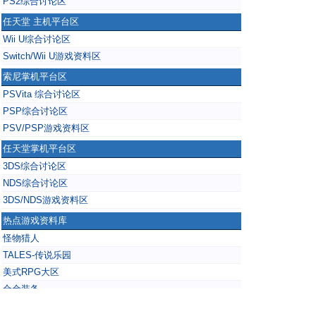
PS2综合讨论区
任天堂 主机平台区
Wii U综合讨论区
Switch/Wii U游戏资料区
索尼掌机平台区
PSVita 综合讨论区
PSP综合讨论区
PSV/PSP游戏资料区
任天堂掌机平台区
3DS综合讨论区
NDS综合讨论区
3DS/NDS游戏资料区
热点游戏资料库
怪物猎人
TALES-传说乐园
美式RPG大区
合金装备
掌上无双