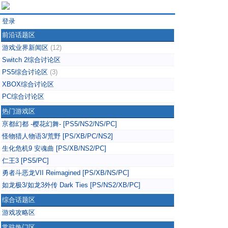
登录
前沿话题区
游戏业界新闻区
(12)
Switch 2综合讨论区
PS5综合讨论区
(3)
XBOX综合讨论区
PC综合讨论区
热门游戏区
亰都幻都 -樱花幻舞- [PS5/NS2/NS/PC]
怪物猎人物语3/荒野 [PS/XB/PC/NS2]
生化危机9 安魂曲 [PS/XB/NS2/PC]
仁王3 [PS5/PC]
勇者斗恶龙VII Reimagined [PS/XB/NS/PC]
如龙极3/如龙3外传 Dark Ties [PS/NS2/XB/PC]
综合话题区
游戏攻略区
常驻热门区