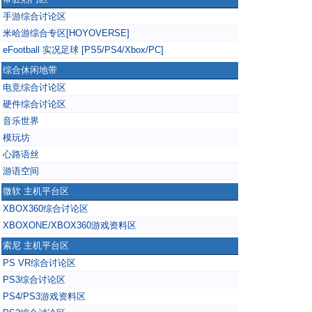
手游综合讨论区
米哈游综合专区[HOYOVERSE]
eFootball 实况足球 [PS5/PS4/Xbox/PC]
综合休闲地带
电竞综合讨论区
硬件综合讨论区
音乐世界
模玩坊
心路语丝
游语空间
微软 主机平台区
XBOX360综合讨论区
XBOXONE/XBOX360游戏资料区
索尼 主机平台区
PS VR综合讨论区
PS3综合讨论区
PS4/PS3游戏资料区