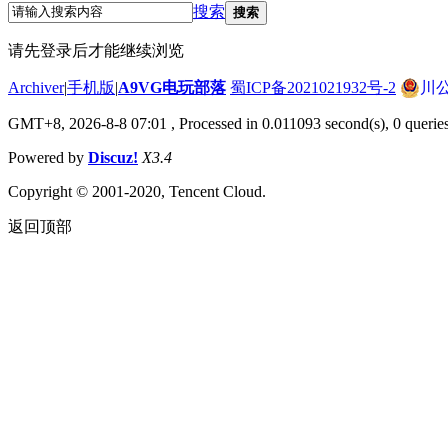
搜索
搜索
请先登录后才能继续浏览
Archiver
|
手机版
|
A9VG电玩部落
蜀ICP备2021021932号-2
川公
GMT+8, 2026-8-8 07:01
, Processed in 0.011093 second(s), 0 querie
Powered by
Discuz!
X3.4
Copyright © 2001-2020, Tencent Cloud.
返回顶部