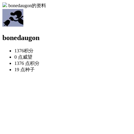
bonedaugon的资料
bonedaugon
1376
积分
0 点
威望
1376 点
积分
19 点
种子