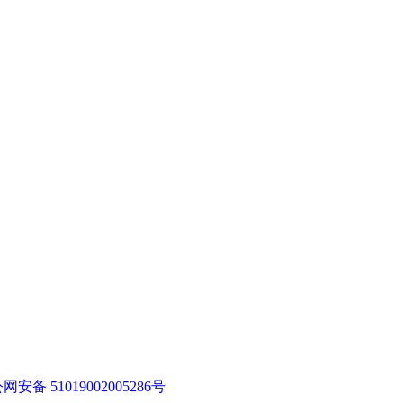
网安备 51019002005286号