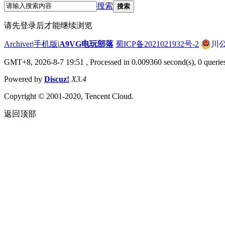
搜索
搜索
请先登录后才能继续浏览
Archiver
|
手机版
|
A9VG电玩部落
蜀ICP备2021021932号-2
川公
GMT+8, 2026-8-7 19:51
, Processed in 0.009360 second(s), 0 querie
Powered by
Discuz!
X3.4
Copyright © 2001-2020, Tencent Cloud.
返回顶部