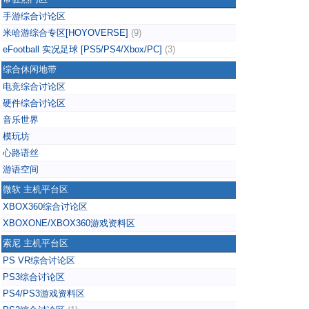
手游综合讨论区
米哈游综合专区[HOYOVERSE]
(9)
eFootball 实况足球 [PS5/PS4/Xbox/PC]
(3)
综合休闲地带
电竞综合讨论区
硬件综合讨论区
音乐世界
模玩坊
心路语丝
游语空间
微软 主机平台区
XBOX360综合讨论区
XBOXONE/XBOX360游戏资料区
索尼 主机平台区
PS VR综合讨论区
PS3综合讨论区
PS4/PS3游戏资料区