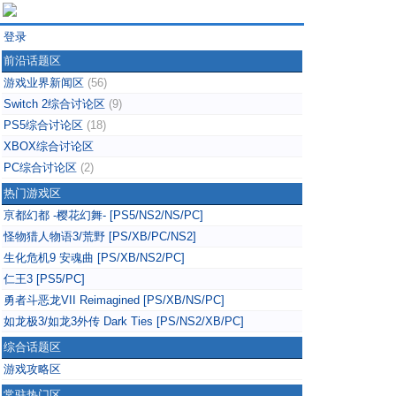
登录
前沿话题区
游戏业界新闻区
(56)
Switch 2综合讨论区
(9)
PS5综合讨论区
(18)
XBOX综合讨论区
PC综合讨论区
(2)
热门游戏区
亰都幻都 -樱花幻舞- [PS5/NS2/NS/PC]
怪物猎人物语3/荒野 [PS/XB/PC/NS2]
生化危机9 安魂曲 [PS/XB/NS2/PC]
仁王3 [PS5/PC]
勇者斗恶龙VII Reimagined [PS/XB/NS/PC]
如龙极3/如龙3外传 Dark Ties [PS/NS2/XB/PC]
综合话题区
游戏攻略区
常驻热门区