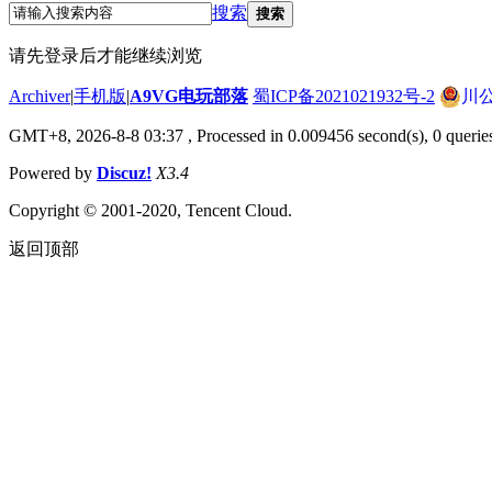
搜索
搜索
请先登录后才能继续浏览
Archiver
|
手机版
|
A9VG电玩部落
蜀ICP备2021021932号-2
川公
GMT+8, 2026-8-8 03:37
, Processed in 0.009456 second(s), 0 querie
Powered by
Discuz!
X3.4
Copyright © 2001-2020, Tencent Cloud.
返回顶部