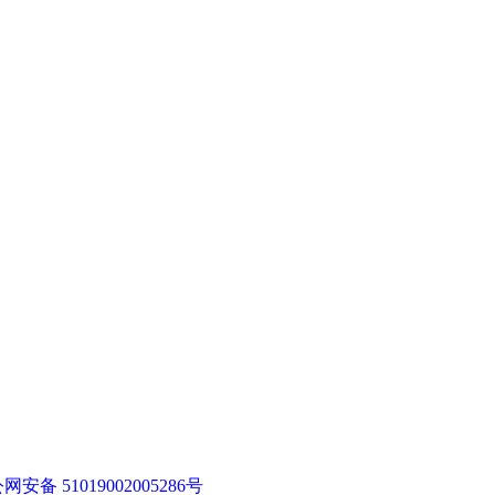
网安备 51019002005286号