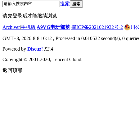
搜索
搜索
请先登录后才能继续浏览
Archiver
|
手机版
|
A9VG电玩部落
蜀ICP备2021021932号-2
川公
GMT+8, 2026-8-8 16:12
, Processed in 0.010532 second(s), 0 querie
Powered by
Discuz!
X3.4
Copyright © 2001-2020, Tencent Cloud.
返回顶部