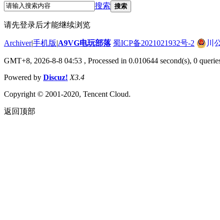
搜索
搜索
请先登录后才能继续浏览
Archiver
|
手机版
|
A9VG电玩部落
蜀ICP备2021021932号-2
川公
GMT+8, 2026-8-8 04:53
, Processed in 0.010644 second(s), 0 querie
Powered by
Discuz!
X3.4
Copyright © 2001-2020, Tencent Cloud.
返回顶部