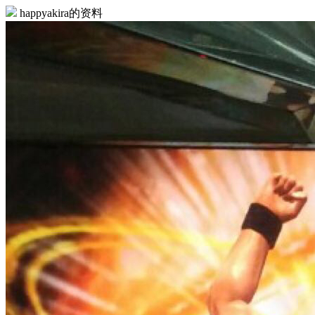
happyakira的资料