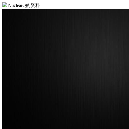
NuclearQ的资料