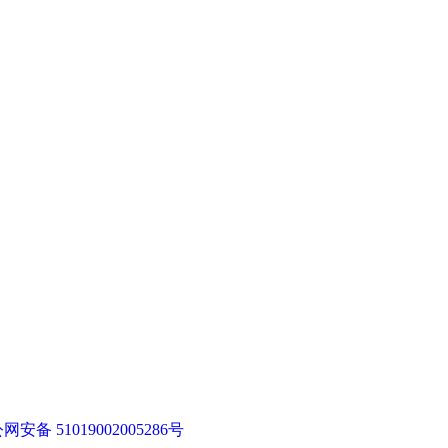
网安备 51019002005286号