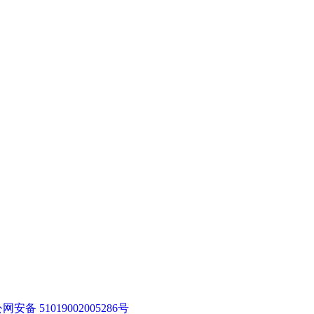
网安备 51019002005286号