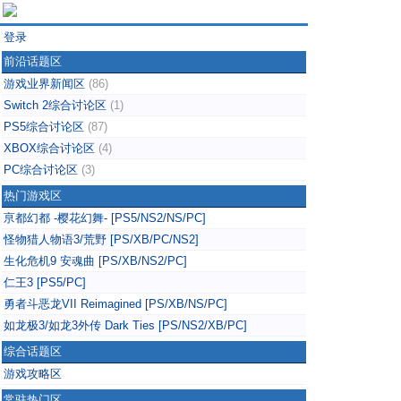
登录
前沿话题区
游戏业界新闻区
(86)
Switch 2综合讨论区
(1)
PS5综合讨论区
(87)
XBOX综合讨论区
(4)
PC综合讨论区
(3)
热门游戏区
亰都幻都 -樱花幻舞- [PS5/NS2/NS/PC]
怪物猎人物语3/荒野 [PS/XB/PC/NS2]
生化危机9 安魂曲 [PS/XB/NS2/PC]
仁王3 [PS5/PC]
勇者斗恶龙VII Reimagined [PS/XB/NS/PC]
如龙极3/如龙3外传 Dark Ties [PS/NS2/XB/PC]
综合话题区
游戏攻略区
常驻热门区