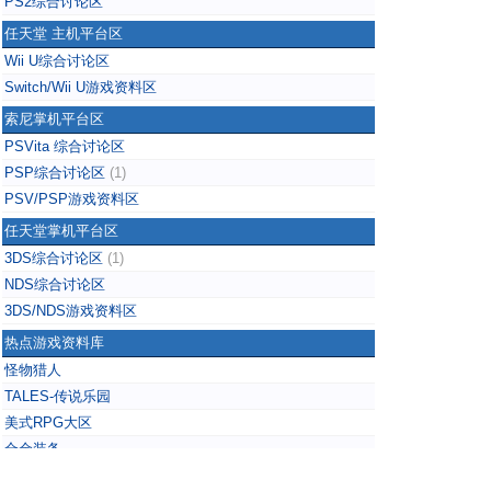
PS2综合讨论区
任天堂 主机平台区
Wii U综合讨论区
Switch/Wii U游戏资料区
索尼掌机平台区
PSVita 综合讨论区
PSP综合讨论区
(1)
PSV/PSP游戏资料区
任天堂掌机平台区
3DS综合讨论区
(1)
NDS综合讨论区
3DS/NDS游戏资料区
热点游戏资料库
怪物猎人
TALES-传说乐园
美式RPG大区
合金装备
掌上无双