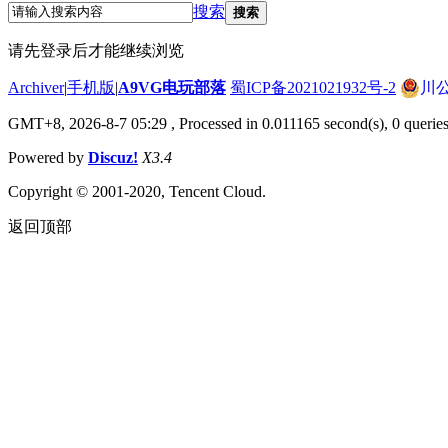
搜索
搜索
请先登录后才能继续浏览
Archiver
|
手机版
|
A9VG电玩部落
蜀ICP备2021021932号-2
川公
GMT+8, 2026-8-7 05:29
, Processed in 0.011165 second(s), 0 querie
Powered by
Discuz!
X3.4
Copyright © 2001-2020, Tencent Cloud.
返回顶部