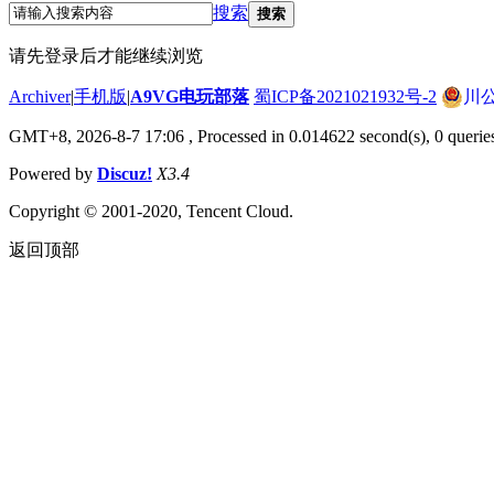
搜索
搜索
请先登录后才能继续浏览
Archiver
|
手机版
|
A9VG电玩部落
蜀ICP备2021021932号-2
川公
GMT+8, 2026-8-7 17:06
, Processed in 0.014622 second(s), 0 querie
Powered by
Discuz!
X3.4
Copyright © 2001-2020, Tencent Cloud.
返回顶部